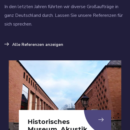
In den letzten Jahren führten wir diverse Großaufträge in
ganz Deutschland durch. Lassen Sie unsere Referenzen für
sich sprechen.
Alle Referenzen anzeigen
Historisches
Museum, Akustik