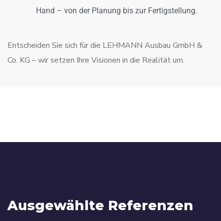
Hand – von der Planung bis zur Fertigstellung.
Entscheiden Sie sich für die LEHMANN Ausbau GmbH &
Co. KG – wir setzen Ihre Visionen in die Realität um.
Ausgewählte Referenzen