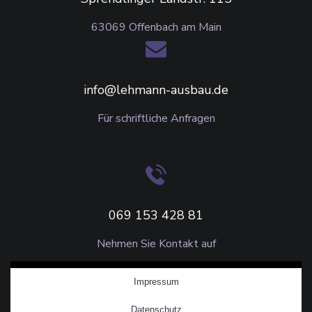
63069 Offenbach am Main
info@lehmann-ausbau.de
Für schriftliche Anfragen
069 153 428 81
Nehmen Sie Kontakt auf
Impressum
Datenschutz