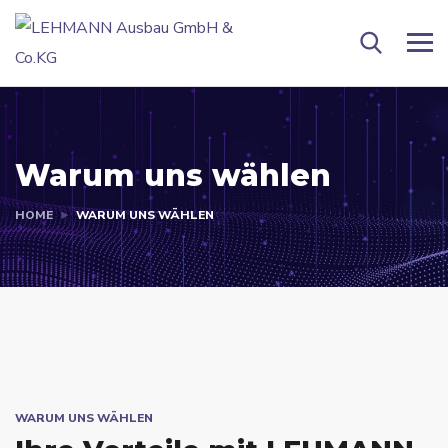
Warum uns wählen
HOME
WARUM UNS WÄHLEN
WARUM UNS WÄHLEN