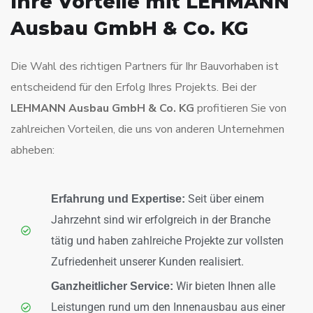
Ihre Vorteile mit LEHMANN
Ausbau GmbH & Co. KG
Die Wahl des richtigen Partners für Ihr Bauvorhaben ist
entscheidend für den Erfolg Ihres Projekts. Bei der
LEHMANN Ausbau GmbH & Co. KG
profitieren Sie von
zahlreichen Vorteilen, die uns von anderen Unternehmen
abheben:
Seit über einem
Erfahrung und Expertise:
Jahrzehnt sind wir erfolgreich in der Branche
tätig und haben zahlreiche Projekte zur vollsten
Zufriedenheit unserer Kunden realisiert.
Wir bieten Ihnen alle
Ganzheitlicher Service:
Leistungen rund um den Innenausbau aus einer