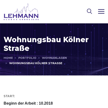
Wohnungsbau Kölner
Straße
HOME
PORTFOLIO
WOHNANLAGEN
WOHNUNGSBAU KÖLNER STRASSE
START:
Beginn der Arbeit : 10.2018