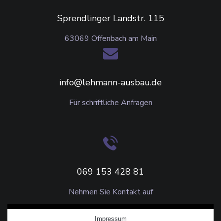
Sprendlinger Landstr. 115
63069 Offenbach am Main
info@lehmann-ausbau.de
Für schriftliche Anfragen
069 153 428 81
Nehmen Sie Kontakt auf
Impressum