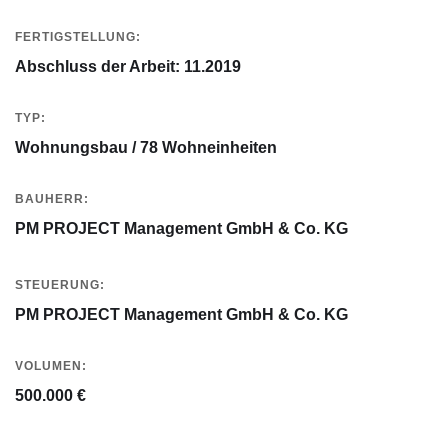
FERTIGSTELLUNG:
Abschluss der Arbeit: 11.2019
TYP:
Wohnungsbau / 78 Wohneinheiten
BAUHERR:
PM PROJECT Management GmbH & Co. KG
STEUERUNG:
PM PROJECT Management GmbH & Co. KG
VOLUMEN:
500.000 €