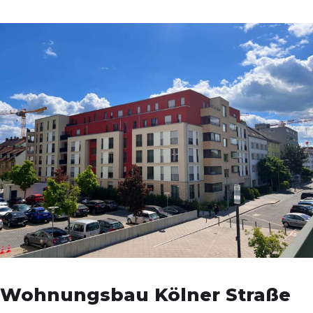
Wohnungsbau Kölner Straße